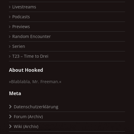
Livestreams
Podcasts
Previews
Random Encounter
Serien
T23 – Time to Drei
About Hooked
»Blablabla, Mr. Freeman.«
Meta
Datenschutzerklärung
Forum (Archiv)
Wiki (Archiv)