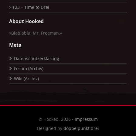
T23 – Time to Drei
About Hooked
»Blablabla, Mr. Freeman.«
Meta
Datenschutzerklärung
Forum (Archiv)
Wiki (Archiv)
© Hooked, 2026 •
Impressum
Designed by
doppelpunkt:drei