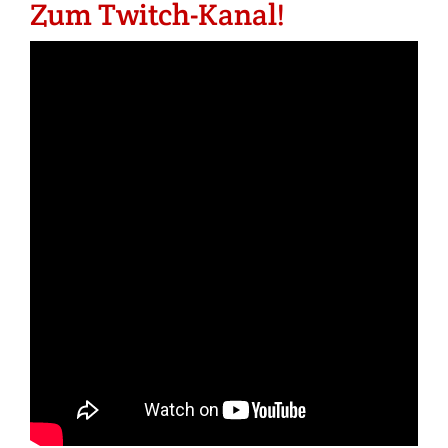
Zum Twitch-Kanal!