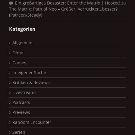
Ein großartiges Desaster: Enter the Matrix | Hooked
zu
The Matrix: Path of Neo – Größer, Verrückter…besser?
(Patreon/Steady)
Kategorien
Allgemein
Filme
Games
In eigener Sache
Kritiken & Reviews
Livestreams
Podcasts
Previews
Random Encounter
Serien