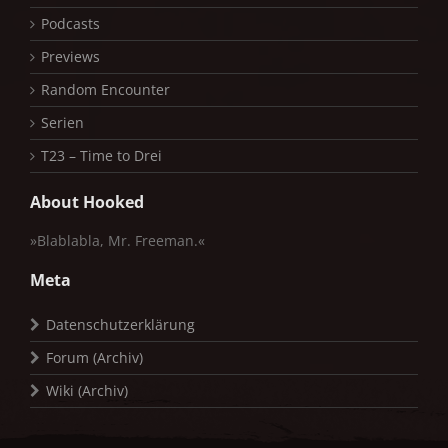
Podcasts
Previews
Random Encounter
Serien
T23 – Time to Drei
About Hooked
»Blablabla, Mr. Freeman.«
Meta
Datenschutzerklärung
Forum (Archiv)
Wiki (Archiv)