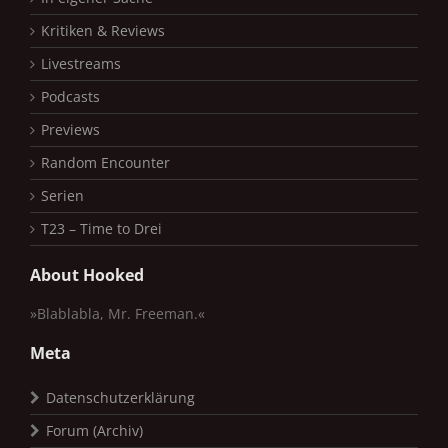
Kritiken & Reviews
Livestreams
Podcasts
Previews
Random Encounter
Serien
T23 – Time to Drei
About Hooked
»Blablabla, Mr. Freeman.«
Meta
Datenschutzerklärung
Forum (Archiv)