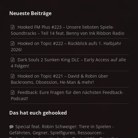
Neueste Beiträge
Hooked FM Plus #223 – Unsere liebsten Spiele-
Soundtracks – Teil 14 feat. Benny von Ink Ribbon Radio
Hooked on Topic #222 – Rückblick aufs 1. Halbjahr
2026!
Dark Souls 2 Sunken King DLC – Early Access auf alle
4 Folgen!
Hooked on Topic #221 – David & Robin über
Backrooms, Obsession, He-Man & mehr!
Feedback: Eure Fragen für den nächsten Feedback-
Podcast!
Das hat euch gehooked
Special feat. Robin Schweiger: Tiere in Spielen -
Gefährten, Gegner, Spielfiguren, Ressourcen -