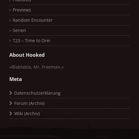
Previews
Random Encounter
Serien
T23 – Time to Drei
About Hooked
»Blablabla, Mr. Freeman.«
Meta
Datenschutzerklärung
Forum (Archiv)
Wiki (Archiv)