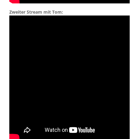
Zweiter Stream mit Tom: