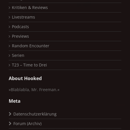
Kritiken & Reviews
Livestreams
Podcasts
Previews
Random Encounter
Serien
T23 – Time to Drei
About Hooked
»Blablabla, Mr. Freeman.«
Meta
Datenschutzerklärung
Forum (Archiv)