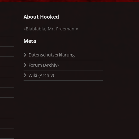
About Hooked
»Blablabla, Mr. Freeman.«
Meta
Datenschutzerklärung
Forum (Archiv)
Wiki (Archiv)