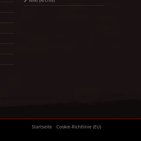
Wiki (Archiv)
Startseite
Cookie-Richtlinie (EU)