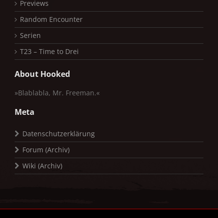
Previews
Random Encounter
Serien
T23 – Time to Drei
About Hooked
»Blablabla, Mr. Freeman.«
Meta
Datenschutzerklärung
Forum (Archiv)
Wiki (Archiv)