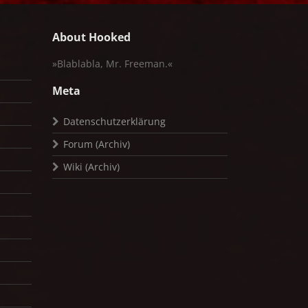
About Hooked
»Blablabla, Mr. Freeman.«
Meta
Datenschutzerklärung
Forum (Archiv)
Wiki (Archiv)