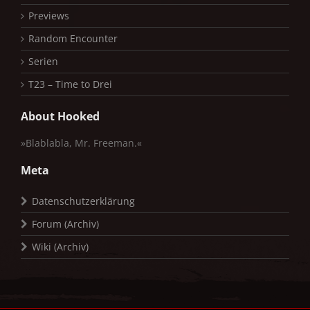
Previews
Random Encounter
Serien
T23 – Time to Drei
About Hooked
»Blablabla, Mr. Freeman.«
Meta
Datenschutzerklärung
Forum (Archiv)
Wiki (Archiv)