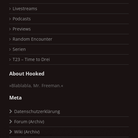
Livestreams
Podcasts
Previews
Random Encounter
Serien
T23 – Time to Drei
About Hooked
»Blablabla, Mr. Freeman.«
Meta
Datenschutzerklärung
Forum (Archiv)
Wiki (Archiv)