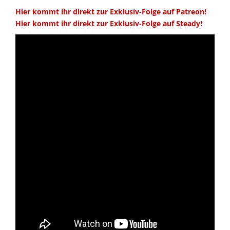
Hier kommt ihr direkt zur Exklusiv-Folge auf Patreon!
Hier kommt ihr direkt zur Exklusiv-Folge auf Steady!