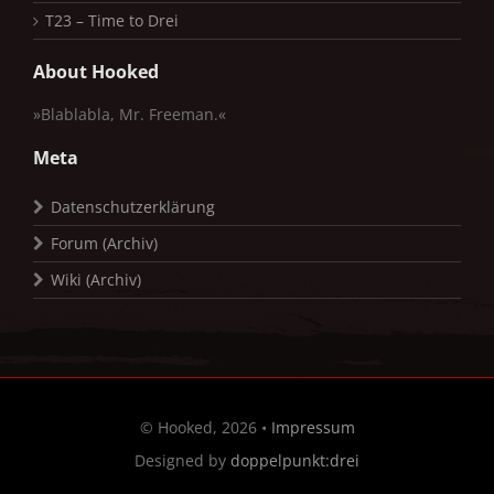
T23 – Time to Drei
About Hooked
»Blablabla, Mr. Freeman.«
Meta
Datenschutzerklärung
Forum (Archiv)
Wiki (Archiv)
© Hooked, 2026 •
Impressum
Designed by
doppelpunkt:drei