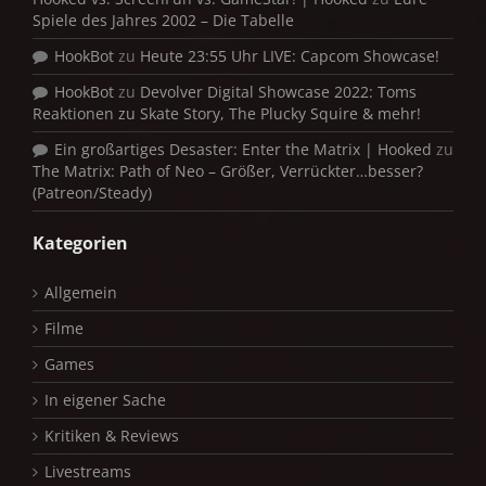
Spiele des Jahres 2002 – Die Tabelle
HookBot
zu
Heute 23:55 Uhr LIVE: Capcom Showcase!
HookBot
zu
Devolver Digital Showcase 2022: Toms
Reaktionen zu Skate Story, The Plucky Squire & mehr!
Ein großartiges Desaster: Enter the Matrix | Hooked
zu
The Matrix: Path of Neo – Größer, Verrückter…besser?
(Patreon/Steady)
Kategorien
Allgemein
Filme
Games
In eigener Sache
Kritiken & Reviews
Livestreams