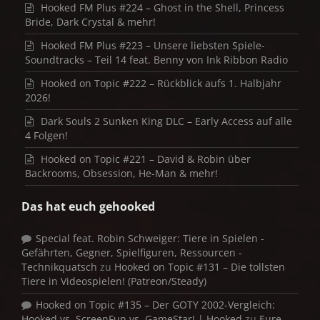
Hooked FM Plus #224 – Ghost in the Shell, Princess
Bride, Dark Crystal & mehr!
Hooked FM Plus #223 – Unsere liebsten Spiele-
Soundtracks – Teil 14 feat. Benny von Ink Ribbon Radio
Hooked on Topic #222 – Rückblick aufs 1. Halbjahr
2026!
Dark Souls 2 Sunken King DLC – Early Access auf alle
4 Folgen!
Hooked on Topic #221 – David & Robin über
Backrooms, Obsession, He-Man & mehr!
Das hat euch gehooked
Special feat. Robin Schweiger: Tiere in Spielen -
Gefährten, Gegner, Spielfiguren, Ressourcen -
Technikquatsch
zu
Hooked on Topic #131 – Die tollsten
Tiere in Videospielen! (Patreon/Steady)
Hooked on Topic #135 – Der GOTY 2002-Vergleich:
Hooked vs. ScreenFun vs. GameStar! | Hooked
zu
Eure