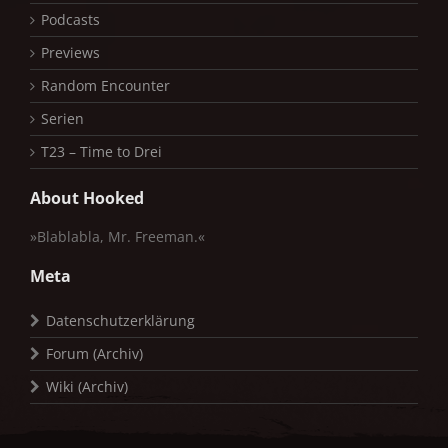
Podcasts
Previews
Random Encounter
Serien
T23 – Time to Drei
About Hooked
»Blablabla, Mr. Freeman.«
Meta
Datenschutzerklärung
Forum (Archiv)
Wiki (Archiv)