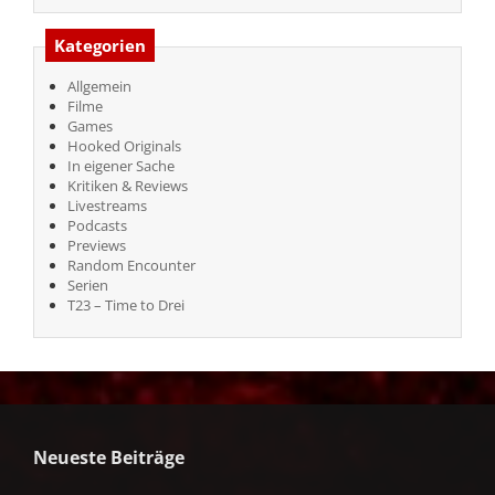
Kategorien
Allgemein
Filme
Games
Hooked Originals
In eigener Sache
Kritiken & Reviews
Livestreams
Podcasts
Previews
Random Encounter
Serien
T23 – Time to Drei
Neueste Beiträge