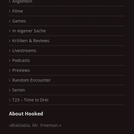
Allgemein
Filme
Games
In eigener Sache
Kritiken & Reviews
Livestreams
Podcasts
Previews
Random Encounter
Serien
T23 – Time to Drei
About Hooked
»Blablabla, Mr. Freeman.«