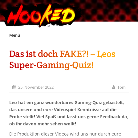
Skip
Menü
to
content
Das ist doch FAKE?! – Leos
Unterstützt Hooked!
Super-Gaming-Quiz!
Exklusiv für Supporter*innen
25. November 2022
Tom
Impressum
Leo hat ein ganz wunderbares Gaming-Quiz gebastelt,
Jobs
das unsere und eure Videospiel-Kenntnisse auf die
Probe stellt! Viel Spaß und lasst uns gerne Feedback da,
ob ihr davon mehr sehen wollt!
Discord
Die Produktion dieser Videos wird uns nur durch eure