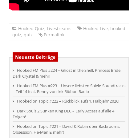
Hooked Quiz
,
Livestreams
Hooked Live
,
hooked
quiz
,
quiz
Permalink
Neueste Beiträge
Hooked FM Plus #224 – Ghost in the Shell, Princess Bride,
Dark Crystal & mehr!
Hooked FM Plus #223 – Unsere liebsten Spiele-Soundtracks
– Teil 14 feat. Benny von Ink Ribbon Radio
Hooked on Topic #222 – Rückblick aufs 1. Halbjahr 2026!
Dark Souls 2 Sunken King DLC – Early Access auf alle 4
Folgen!
Hooked on Topic #221 – David & Robin über Backrooms,
Obsession, He-Man & mehr!