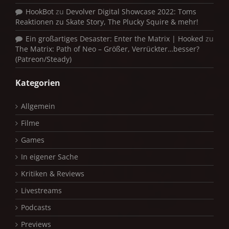
HookBot
zu
Devolver Digital Showcase 2022: Toms
Reaktionen zu Skate Story, The Plucky Squire & mehr!
Ein großartiges Desaster: Enter the Matrix | Hooked
zu
The Matrix: Path of Neo – Größer, Verrückter…besser?
(Patreon/Steady)
Kategorien
Allgemein
Filme
Games
In eigener Sache
Kritiken & Reviews
Livestreams
Podcasts
Previews