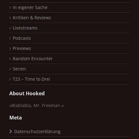
In eigener Sache
Kritiken & Reviews
Livestreams
Podcasts
Previews
Random Encounter
Serien
T23 – Time to Drei
About Hooked
»Blablabla, Mr. Freeman.«
Meta
Datenschutzerklärung