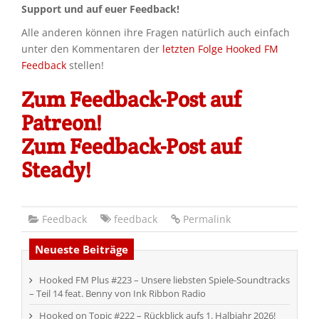
Support und auf euer Feedback!
Alle anderen können ihre Fragen natürlich auch einfach
unter den Kommentaren der
letzten Folge Hooked FM
Feedback
stellen!
Zum Feedback-Post auf
Patreon!
Zum Feedback-Post auf
Steady!
Feedback
feedback
Permalink
Neueste Beiträge
Hooked FM Plus #223 – Unsere liebsten Spiele-Soundtracks
– Teil 14 feat. Benny von Ink Ribbon Radio
Hooked on Topic #222 – Rückblick aufs 1. Halbjahr 2026!