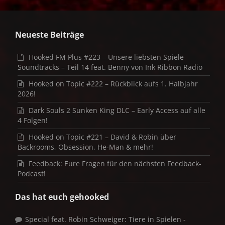
Neueste Beiträge
Hooked FM Plus #223 – Unsere liebsten Spiele-
Soundtracks – Teil 14 feat. Benny von Ink Ribbon Radio
Hooked on Topic #222 – Rückblick aufs 1. Halbjahr
2026!
Dark Souls 2 Sunken King DLC – Early Access auf alle
4 Folgen!
Hooked on Topic #221 – David & Robin über
Backrooms, Obsession, He-Man & mehr!
Feedback: Eure Fragen für den nächsten Feedback-
Podcast!
Das hat euch gehooked
Special feat. Robin Schweiger: Tiere in Spielen -