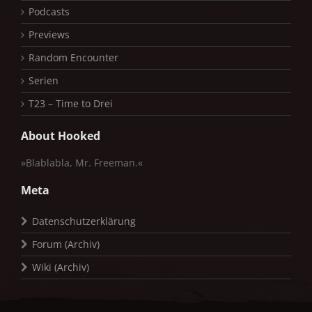
Podcasts
Previews
Random Encounter
Serien
T23 – Time to Drei
About Hooked
»Blablabla, Mr. Freeman.«
Meta
Datenschutzerklärung
Forum (Archiv)
Wiki (Archiv)