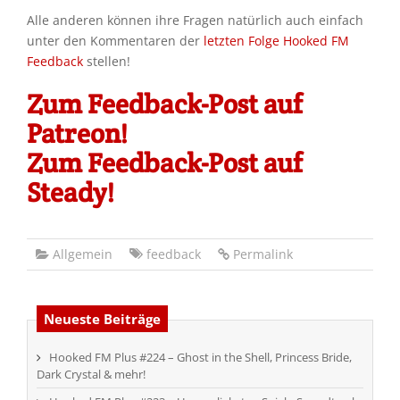
Alle anderen können ihre Fragen natürlich auch einfach
unter den Kommentaren der
letzten Folge Hooked FM
Feedback
stellen!
Zum Feedback-Post auf
Patreon!
Zum Feedback-Post auf
Steady!
Allgemein
feedback
Permalink
Neueste Beiträge
Hooked FM Plus #224 – Ghost in the Shell, Princess Bride,
Dark Crystal & mehr!