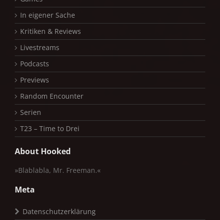
In eigener Sache
Kritiken & Reviews
Livestreams
Podcasts
Previews
Random Encounter
Serien
T23 – Time to Drei
About Hooked
»Blablabla, Mr. Freeman.«
Meta
Datenschutzerklärung