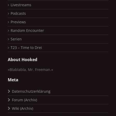
Livestreams
Podcasts
Previews
Random Encounter
Serien
T23 – Time to Drei
About Hooked
»Blablabla, Mr. Freeman.«
Meta
Datenschutzerklärung
Forum (Archiv)
Wiki (Archiv)