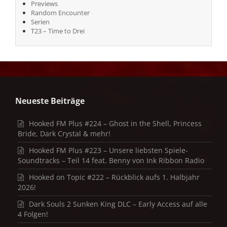
Previews
Random Encounter
Serien
T23 – Time to Drei
Neueste Beiträge
Hooked FM Plus #224 – Ghost in the Shell, Princess
Bride, Dark Crystal & mehr!
Hooked FM Plus #223 – Unsere liebsten Spiele-
Soundtracks – Teil 14 feat. Benny von Ink Ribbon Radio
Hooked on Topic #222 – Rückblick aufs 1. Halbjahr
2026!
Dark Souls 2 Sunken King DLC – Early Access auf alle
4 Folgen!