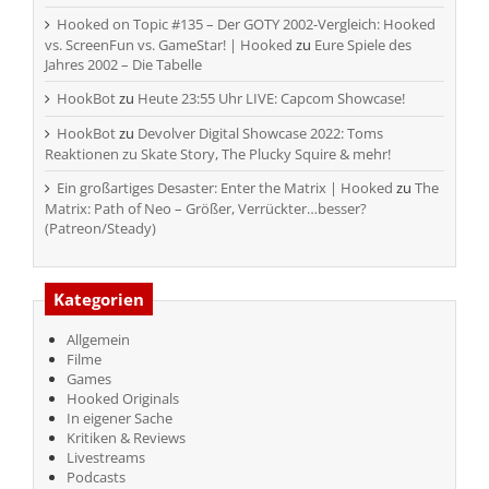
Hooked on Topic #135 – Der GOTY 2002-Vergleich: Hooked
vs. ScreenFun vs. GameStar! | Hooked
zu
Eure Spiele des
Jahres 2002 – Die Tabelle
HookBot
zu
Heute 23:55 Uhr LIVE: Capcom Showcase!
HookBot
zu
Devolver Digital Showcase 2022: Toms
Reaktionen zu Skate Story, The Plucky Squire & mehr!
Ein großartiges Desaster: Enter the Matrix | Hooked
zu
The
Matrix: Path of Neo – Größer, Verrückter…besser?
(Patreon/Steady)
Kategorien
Allgemein
Filme
Games
Hooked Originals
In eigener Sache
Kritiken & Reviews
Livestreams
Podcasts