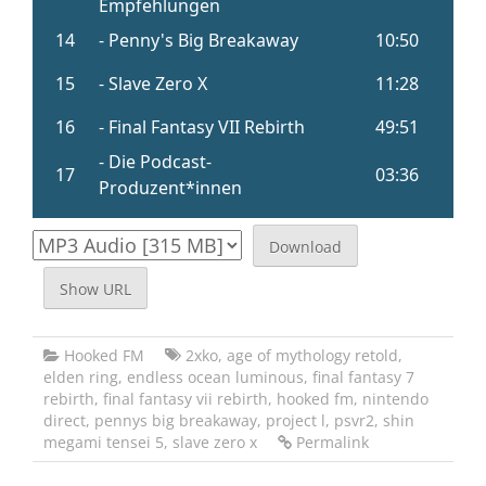
Download
Show URL
Hooked FM
2xko
,
age of mythology retold
,
elden ring
,
endless ocean luminous
,
final fantasy 7
rebirth
,
final fantasy vii rebirth
,
hooked fm
,
nintendo
direct
,
pennys big breakaway
,
project l
,
psvr2
,
shin
megami tensei 5
,
slave zero x
Permalink