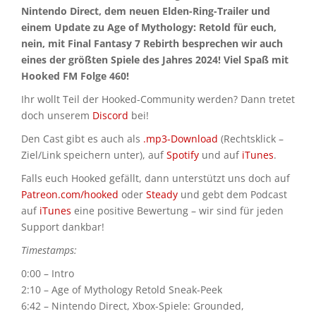
Nintendo Direct, dem neuen Elden-Ring-Trailer und
einem Update zu Age of Mythology: Retold für euch,
nein, mit Final Fantasy 7 Rebirth besprechen wir auch
eines der größten Spiele des Jahres 2024! Viel Spaß mit
Hooked FM Folge 460!
Ihr wollt Teil der Hooked-Community werden? Dann tretet
doch unserem
Discord
bei!
Den Cast gibt es auch als
.mp3-Download
(Rechtsklick –
Ziel/Link speichern unter), auf
Spotify
und auf
iTunes
.
Falls euch Hooked gefällt, dann unterstützt uns doch auf
Patreon.com/hooked
oder
Steady
und gebt dem Podcast
auf
iTunes
eine positive Bewertung – wir sind für jeden
Support dankbar!
Timestamps:
0:00 – Intro
2:10 – Age of Mythology Retold Sneak-Peek
6:42 – Nintendo Direct, Xbox-Spiele: Grounded,