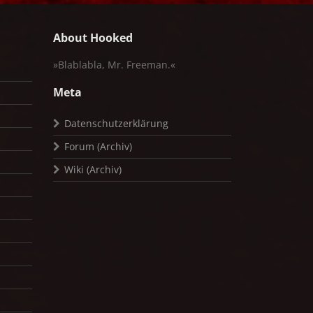
About Hooked
»Blablabla, Mr. Freeman.«
Meta
Datenschutzerklärung
Forum (Archiv)
Wiki (Archiv)