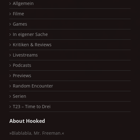
Allgemein
Filme
Games
In eigener Sache
Kritiken & Reviews
Livestreams
Podcasts
Previews
Random Encounter
Serien
T23 – Time to Drei
About Hooked
»Blablabla, Mr. Freeman.«