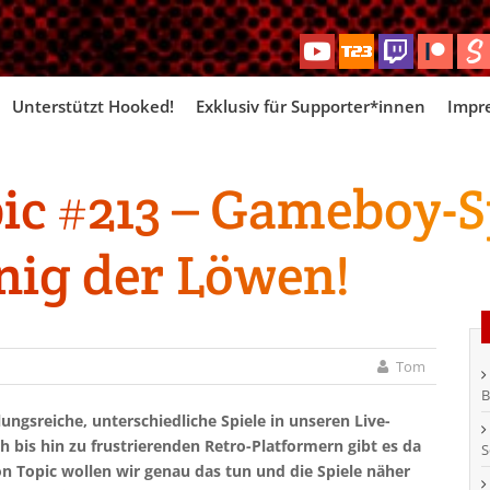
Skip
Unterstützt Hooked!
Exklusiv für Supporter*innen
Impr
to
content
ic #213 – Gameboy-S
nig der Löwen!
Tom
B
ngsreiche, unterschiedliche Spiele in unseren Live-
h bis hin zu frustrierenden Retro-Platformern gibt es da
S
on Topic wollen wir genau das tun und die Spiele näher