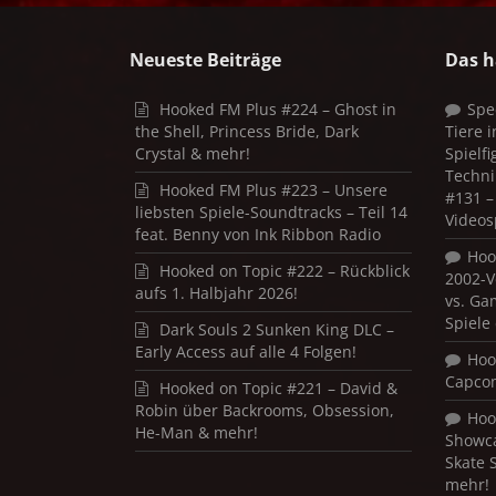
Neueste Beiträge
Das h
Hooked FM Plus #224 – Ghost in
Spe
the Shell, Princess Bride, Dark
Tiere 
Crystal & mehr!
Spielf
Techni
Hooked FM Plus #223 – Unsere
#131 – 
liebsten Spiele-Soundtracks – Teil 14
Videos
feat. Benny von Ink Ribbon Radio
Hoo
Hooked on Topic #222 – Rückblick
2002-V
aufs 1. Halbjahr 2026!
vs. Ga
Spiele
Dark Souls 2 Sunken King DLC –
Early Access auf alle 4 Folgen!
Hoo
Capco
Hooked on Topic #221 – David &
Robin über Backrooms, Obsession,
Hoo
He-Man & mehr!
Showca
Skate 
mehr!