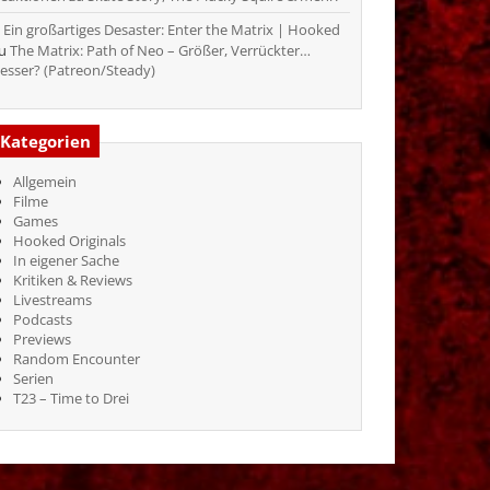
Ein großartiges Desaster: Enter the Matrix | Hooked
zu
The Matrix: Path of Neo – Größer, Verrückter…
esser? (Patreon/Steady)
Kategorien
Allgemein
Filme
Games
Hooked Originals
In eigener Sache
Kritiken & Reviews
Livestreams
Podcasts
Previews
Random Encounter
Serien
T23 – Time to Drei