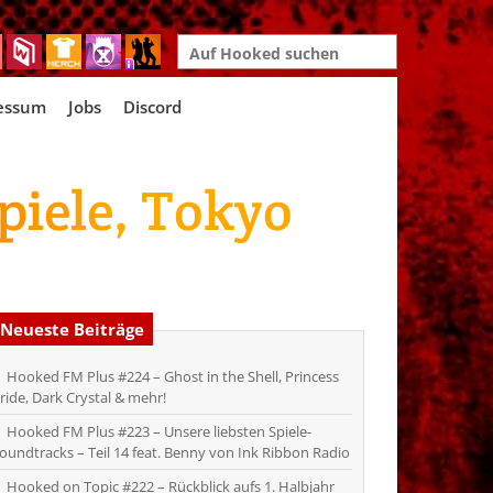
Search
for:
essum
Jobs
Discord
piele, Tokyo
Neueste Beiträge
Hooked FM Plus #224 – Ghost in the Shell, Princess
ride, Dark Crystal & mehr!
Hooked FM Plus #223 – Unsere liebsten Spiele-
oundtracks – Teil 14 feat. Benny von Ink Ribbon Radio
Hooked on Topic #222 – Rückblick aufs 1. Halbjahr