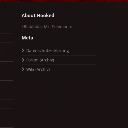
About Hooked
»Blablabla, Mr. Freeman.«
Meta
Datenschutzerklärung
Forum (Archiv)
Wiki (Archiv)