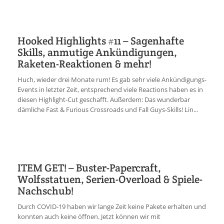
Hooked Highlights #11 – Sagenhafte
Skills, anmutige Ankündigungen,
Raketen-Reaktionen & mehr!
Huch, wieder drei Monate rum! Es gab sehr viele Ankündigungs-
Events in letzter Zeit, entsprechend viele Reactions haben es in
diesen Highlight-Cut geschafft. Außerdem: Das wunderbar
dämliche Fast & Furious Crossroads und Fall Guys-Skills! Lin...
ITEM GET! – Buster-Papercraft,
Wolfsstatuen, Serien-Overload & Spiele-
Nachschub!
Durch COVID-19 haben wir lange Zeit keine Pakete erhalten und
konnten auch keine öffnen. Jetzt können wir mit