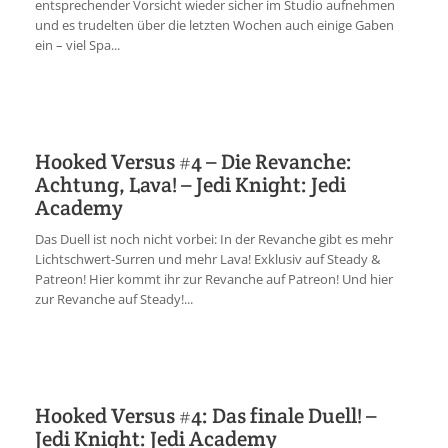
entsprechender Vorsicht wieder sicher im Studio aufnehmen
und es trudelten über die letzten Wochen auch einige Gaben
ein – viel Spa...
Hooked Versus #4 – Die Revanche:
Achtung, Lava! – Jedi Knight: Jedi
Academy
Das Duell ist noch nicht vorbei: In der Revanche gibt es mehr
Lichtschwert-Surren und mehr Lava! Exklusiv auf Steady &
Patreon! Hier kommt ihr zur Revanche auf Patreon! Und hier
zur Revanche auf Steady!...
Hooked Versus #4: Das finale Duell! –
Jedi Knight: Jedi Academy