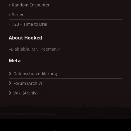
Random Encounter
Serien
T23 – Time to Drei
About Hooked
»Blablabla, Mr. Freeman.«
Meta
Datenschutzerklärung
Forum (Archiv)
Wiki (Archiv)