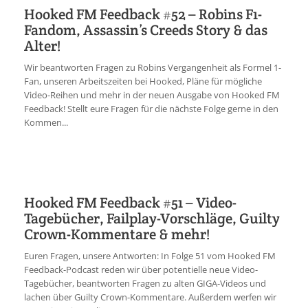
Hooked FM Feedback #52 – Robins F1-
Fandom, Assassin’s Creeds Story & das
Alter!
Wir beantworten Fragen zu Robins Vergangenheit als Formel 1-
Fan, unseren Arbeitszeiten bei Hooked, Pläne für mögliche
Video-Reihen und mehr in der neuen Ausgabe von Hooked FM
Feedback! Stellt eure Fragen für die nächste Folge gerne in den
Kommen...
Hooked FM Feedback #51 – Video-
Tagebücher, Failplay-Vorschläge, Guilty
Crown-Kommentare & mehr!
Euren Fragen, unsere Antworten: In Folge 51 vom Hooked FM
Feedback-Podcast reden wir über potentielle neue Video-
Tagebücher, beantworten Fragen zu alten GIGA-Videos und
lachen über Guilty Crown-Kommentare. Außerdem werfen wir