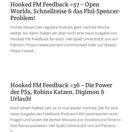
Hooked FM Feedback #57 – Open
Worlds, Schnellreise & das Phil-Spencer-
Problem!
Frohes Neues! Der reguläre Podcast geht nächste Woche
weiter, bis dahin haben wir aber noch eine neue Ausgabe von
Hooked FM Feedback für euch. Viel Spaß! Unterstützt uns auf
Patreon: https://www.patreon.com/hooked Oder auf Steady:
https://stead...
Hooked FM Feedback #56 – Die Power
der PS5, Robins Katzen, Digimon &
Urlaub!
Nach einem halben Jahr ist es mal wieder höchste Zeit für eine
neue Ausgabe des Feedback-Podcasts! Wir beantworten eure
Fragen und lassen die letzten Monate von Hooked und Time to
Drei Revue passieren. Viel Spaß! Unterstützt uns auf Patreon:
h...