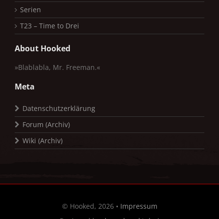
Serien
T23 – Time to Drei
About Hooked
»Blablabla, Mr. Freeman.«
Meta
Datenschutzerklärung
Forum (Archiv)
Wiki (Archiv)
© Hooked, 2026 •
Impressum