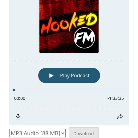
Download