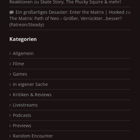
Reaktionen zu Skate Story, The Plucky Squire & mehr!
Ein großartiges Desaster: Enter the Matrix | Hooked
zu
The Matrix: Path of Neo – Größer, Verrückter…besser?
(Patreon/Steady)
Kategorien
Allgemein
Filme
Games
In eigener Sache
Kritiken & Reviews
Livestreams
Podcasts
Previews
Random Encounter