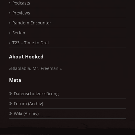
Podcasts
Previews
Random Encounter
Serien
T23 – Time to Drei
About Hooked
»Blablabla, Mr. Freeman.«
Meta
Datenschutzerklärung
Forum (Archiv)
Wiki (Archiv)