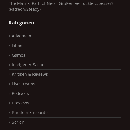
The Matrix: Path of Neo – Größer, Verrückter…besser?
(Patreon/Steady)
Kategorien
Allgemein
Filme
Games
In eigener Sache
Kritiken & Reviews
Livestreams
Podcasts
Previews
Random Encounter
Serien