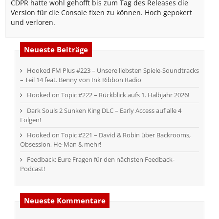
CDPR hatte wohl gehofft bis zum Tag des Releases die
Version für die Console fixen zu können. Hoch gepokert
und verloren.
Neueste Beiträge
Hooked FM Plus #223 – Unsere liebsten Spiele-Soundtracks
– Teil 14 feat. Benny von Ink Ribbon Radio
Hooked on Topic #222 – Rückblick aufs 1. Halbjahr 2026!
Dark Souls 2 Sunken King DLC – Early Access auf alle 4
Folgen!
Hooked on Topic #221 – David & Robin über Backrooms,
Obsession, He-Man & mehr!
Feedback: Eure Fragen für den nächsten Feedback-
Podcast!
Neueste Kommentare