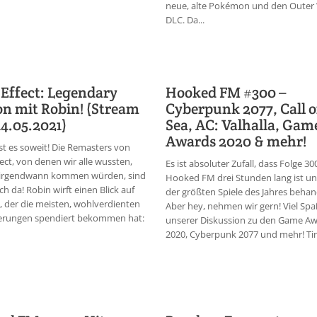
neue, alte Pokémon und den Outer 
DLC. Da...
Effect: Legendary
Hooked FM #300 –
on mit Robin! (Stream
Cyberpunk 2077, Call o
4.05.2021)
Sea, AC: Valhalla, Gam
Awards 2020 & mehr!
ist es soweit! Die Remasters von
ect, von denen wir alle wussten,
Es ist absoluter Zufall, dass Folge 3
e irgendwann kommen würden, sind
Hooked FM drei Stunden lang ist un
ch da! Robin wirft einen Blick auf
der größten Spiele des Jahres behan
l, der die meisten, wohlverdienten
Aber hey, nehmen wir gern! Viel Spa
erungen spendiert bekommen hat:
unserer Diskussion zu den Game A
2020, Cyberpunk 2077 und mehr! Tim