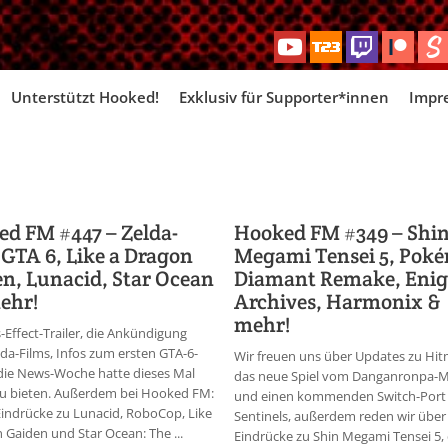
Skip
Unterstützt Hooked!
Exklusiv für Supporter*innen
Impr
to
content
d FM #447 – Zelda-
Hooked FM #349 – Shi
 GTA 6, Like a Dragon
Megami Tensei 5, Pok
n, Lunacid, Star Ocean
Diamant Remake, Eni
ehr!
Archives, Harmonix &
mehr!
-Effect-Trailer, die Ankündigung
lda-Films, Infos zum ersten GTA-6-
Wir freuen uns über Updates zu Hit
- die News-Woche hatte dieses Mal
das neue Spiel vom Danganronpa-
zu bieten. Außerdem bei Hooked FM:
und einen kommenden Switch-Port
indrücke zu Lunacid, RoboCop, Like
Sentinels, außerdem reden wir über
 Gaiden und Star Ocean: The ...
Eindrücke zu Shin Megami Tensei 5,