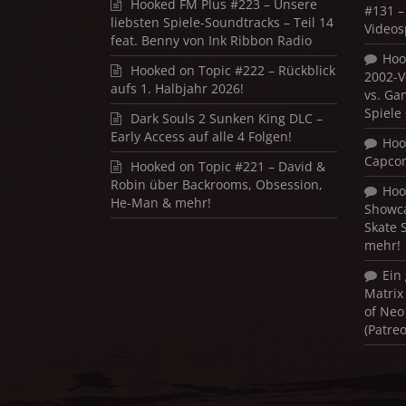
Hooked FM Plus #223 – Unsere
#131 – 
liebsten Spiele-Soundtracks – Teil 14
Videos
feat. Benny von Ink Ribbon Radio
Hoo
Hooked on Topic #222 – Rückblick
2002-V
aufs 1. Halbjahr 2026!
vs. Ga
Spiele
Dark Souls 2 Sunken King DLC –
Early Access auf alle 4 Folgen!
Hoo
Capco
Hooked on Topic #221 – David &
Robin über Backrooms, Obsession,
Hoo
He-Man & mehr!
Showca
Skate 
mehr!
Ein
Matrix
of Neo
(Patre