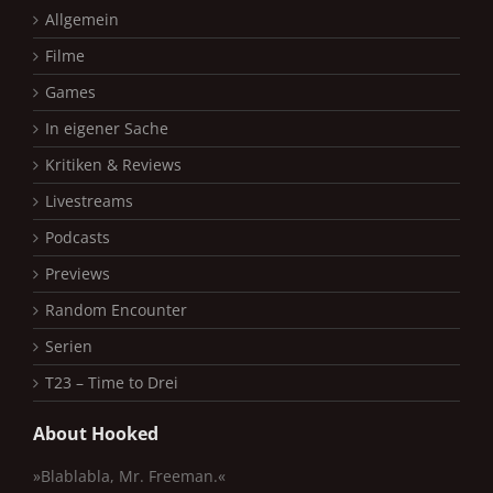
Allgemein
Filme
Games
In eigener Sache
Kritiken & Reviews
Livestreams
Podcasts
Previews
Random Encounter
Serien
T23 – Time to Drei
About Hooked
»Blablabla, Mr. Freeman.«