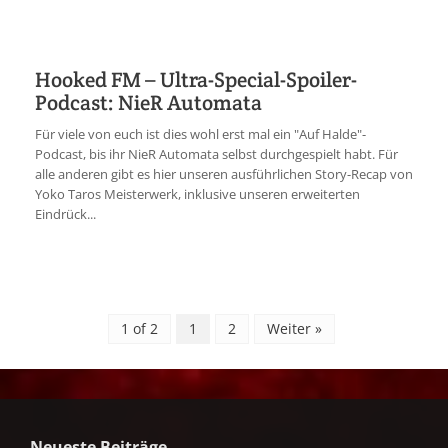
Hooked FM – Ultra-Special-Spoiler-
Podcast: NieR Automata
Für viele von euch ist dies wohl erst mal ein "Auf Halde"-
Podcast, bis ihr NieR Automata selbst durchgespielt habt. Für
alle anderen gibt es hier unseren ausführlichen Story-Recap von
Yoko Taros Meisterwerk, inklusive unseren erweiterten
Eindrück...
1 of 2
1
2
Weiter »
Neueste Beiträge