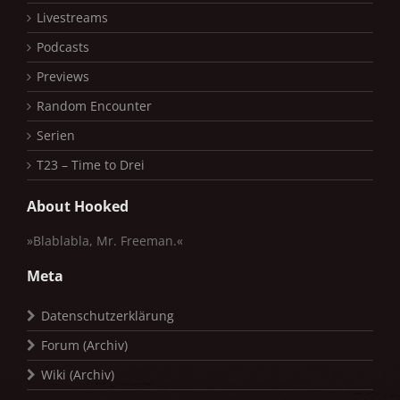
Livestreams
Podcasts
Previews
Random Encounter
Serien
T23 – Time to Drei
About Hooked
»Blablabla, Mr. Freeman.«
Meta
Datenschutzerklärung
Forum (Archiv)
Wiki (Archiv)