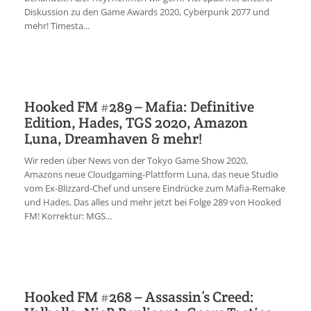
Diskussion zu den Game Awards 2020, Cyberpunk 2077 und
mehr! Timesta...
Hooked FM #289 – Mafia: Definitive
Edition, Hades, TGS 2020, Amazon
Luna, Dreamhaven & mehr!
Wir reden über News von der Tokyo Game Show 2020,
Amazons neue Cloudgaming-Plattform Luna, das neue Studio
vom Ex-Blizzard-Chef und unsere Eindrücke zum Mafia-Remake
und Hades. Das alles und mehr jetzt bei Folge 289 von Hooked
FM! Korrektur: MGS...
Hooked FM #268 – Assassin’s Creed: