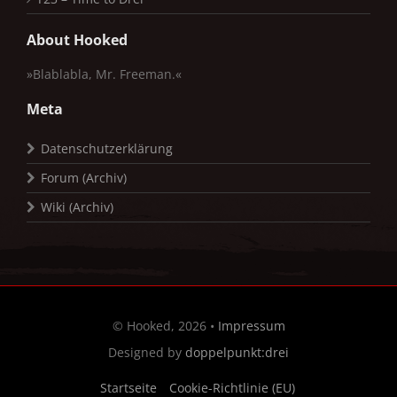
About Hooked
»Blablabla, Mr. Freeman.«
Meta
Datenschutzerklärung
Forum (Archiv)
Wiki (Archiv)
© Hooked, 2026 •
Impressum
Designed by
doppelpunkt:drei
Startseite
Cookie-Richtlinie (EU)