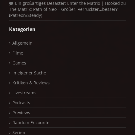
Ein großartiges Desaster: Enter the Matrix | Hooked
zu
The Matrix: Path of Neo – Größer, Verrückter…besser?
(Patreon/Steady)
Kategorien
Allgemein
Filme
Games
In eigener Sache
Kritiken & Reviews
Livestreams
Podcasts
Previews
Random Encounter
Serien