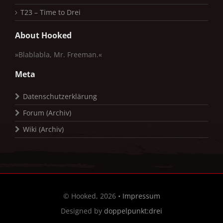
T23 – Time to Drei
About Hooked
»Blablabla, Mr. Freeman.«
Meta
Datenschutzerklärung
Forum (Archiv)
Wiki (Archiv)
© Hooked, 2026 •
Impressum
Designed by
doppelpunkt:drei