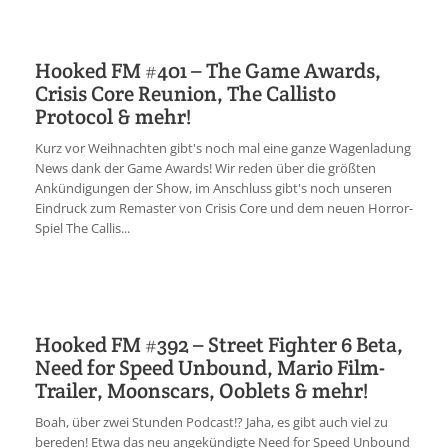
Hooked FM #401 – The Game Awards,
Crisis Core Reunion, The Callisto
Protocol & mehr!
Kurz vor Weihnachten gibt's noch mal eine ganze Wagenladung
News dank der Game Awards! Wir reden über die größten
Ankündigungen der Show, im Anschluss gibt's noch unseren
Eindruck zum Remaster von Crisis Core und dem neuen Horror-
Spiel The Callis...
Hooked FM #392 – Street Fighter 6 Beta,
Need for Speed Unbound, Mario Film-
Trailer, Moonscars, Ooblets & mehr!
Boah, über zwei Stunden Podcast!? Jaha, es gibt auch viel zu
bereden! Etwa das neu angekündigte Need for Speed Unbound