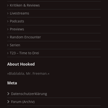
Kritiken & Reviews
Livestreams
Podcasts
Previews
Random Encounter
Serien
T23 – Time to Drei
About Hooked
»Blablabla, Mr. Freeman.«
Meta
Datenschutzerklärung
Forum (Archiv)