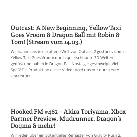
Outcast: A New Beginning, Yellow Taxi
Goes Vroom & Dragon Ball mit Robin &
Tom! (Stream vom 14.03.)
Wir haben uns in die offene Welt von Outcast 2 gestürzt, sind in
Yellow Taxi Goes Vroom durch quietschbunte 3D-Welten
gedüst und haben in Dragon-Ball-Nostalgie geschwelgt. Viel
Spaß! Die Produktion dieser Videos wird uns nur durch eure
Unterstütz...
Hooked FM #462 – Akira Toriyama, Xbox
Partner Preview, Mudrunner, Dragon’s
Dogma & mehr!
Wir reden über ein potentielles Remaster von Gravity Rush 2,