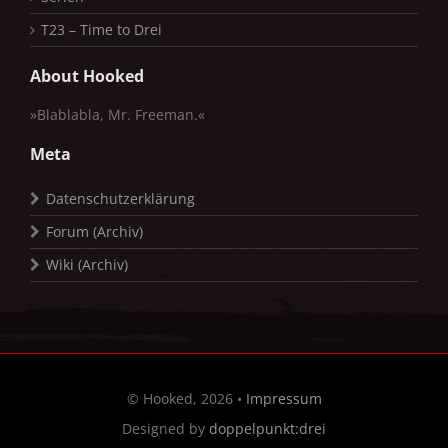
T23 – Time to Drei
About Hooked
»Blablabla, Mr. Freeman.«
Meta
Datenschutzerklärung
Forum (Archiv)
Wiki (Archiv)
© Hooked, 2026 •
Impressum
Designed by
doppelpunkt:drei