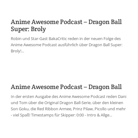
Anime Awesome Podcast – Dragon Ball
Super: Broly
Robin und Star-Gast BakaCritic reden in der neuen Folge des
Anime Awesome Podcast ausführlich über Dragon Ball Super:
Broly!...
Anime Awesome Podcast – Dragon Ball
In der ersten Ausgabe des Anime Awesome Podcast reden Dani
und Tom über die Original Dragon Ball-Serie, über den kleinen
Son Goku, die Red Ribbon Armee, Prinz Pilaw, Picollo und mehr
- viel Spaß! Timestamps für Skipper: 0:00 - Intro & Allge...