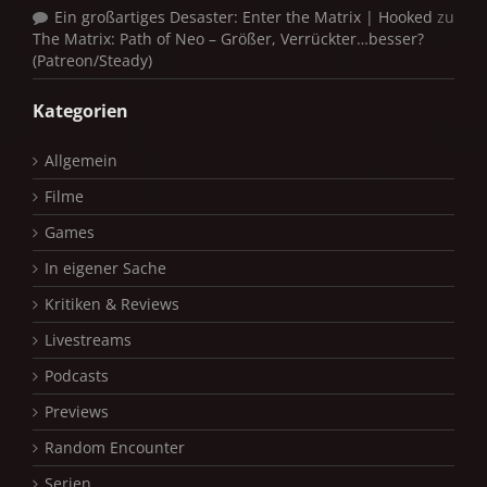
Ein großartiges Desaster: Enter the Matrix | Hooked
zu
The Matrix: Path of Neo – Größer, Verrückter…besser?
(Patreon/Steady)
Kategorien
Allgemein
Filme
Games
In eigener Sache
Kritiken & Reviews
Livestreams
Podcasts
Previews
Random Encounter
Serien