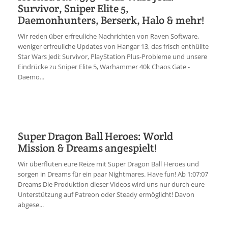
Survivor, Sniper Elite 5,
Daemonhunters, Berserk, Halo & mehr!
Wir reden über erfreuliche Nachrichten von Raven Software,
weniger erfreuliche Updates von Hangar 13, das frisch enthüllte
Star Wars Jedi: Survivor, PlayStation Plus-Probleme und unsere
Eindrücke zu Sniper Elite 5, Warhammer 40k Chaos Gate -
Daemo...
Super Dragon Ball Heroes: World
Mission & Dreams angespielt!
Wir überfluten eure Reize mit Super Dragon Ball Heroes und
sorgen in Dreams für ein paar Nightmares. Have fun! Ab 1:07:07
Dreams Die Produktion dieser Videos wird uns nur durch eure
Unterstützung auf Patreon oder Steady ermöglicht! Davon
abgese...