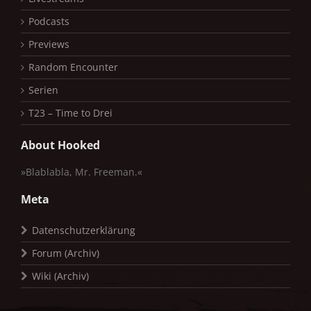
Podcasts
Previews
Random Encounter
Serien
T23 – Time to Drei
About Hooked
»Blablabla, Mr. Freeman.«
Meta
Datenschutzerklärung
Forum (Archiv)
Wiki (Archiv)