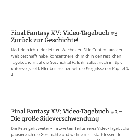
Final Fantasy XV: Video-Tagebuch #3 –
Zurück zur Geschichte!
Nachdem ich in der letzten Woche den Side-Content aus der
Welt geschafft habe, konzentriere ich mich in den restlichen
Tagebüchern auf die Geschichte! Falls ihr selbst noch im Spiel
unterwegs seid: Hier besprechen wir die Ereignisse der Kapitel 3,
4...
Final Fantasy XV: Video-Tagebuch #2 –
Die große Sideverschwendung
Die Reise geht weiter – im zweiten Teil unseres Video-Tagebuchs
pausiere ich die Geschichte und widme mich stattdessen der