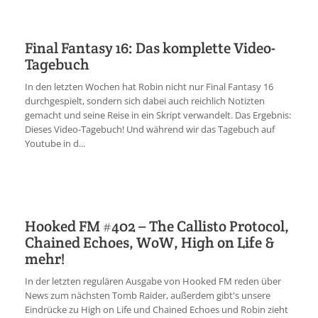
Final Fantasy 16: Das komplette Video-
Tagebuch
In den letzten Wochen hat Robin nicht nur Final Fantasy 16
durchgespielt, sondern sich dabei auch reichlich Notizten
gemacht und seine Reise in ein Skript verwandelt. Das Ergebnis:
Dieses Video-Tagebuch! Und während wir das Tagebuch auf
Youtube in d...
Hooked FM #402 – The Callisto Protocol,
Chained Echoes, WoW, High on Life &
mehr!
In der letzten regulären Ausgabe von Hooked FM reden über
News zum nächsten Tomb Raider, außerdem gibt's unsere
Eindrücke zu High on Life und Chained Echoes und Robin zieht