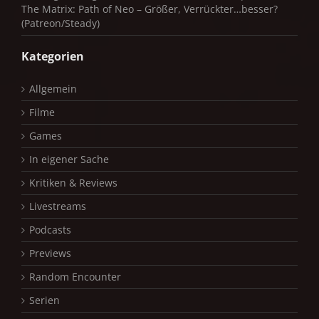
The Matrix: Path of Neo – Größer, Verrückter…besser?
(Patreon/Steady)
Kategorien
Allgemein
Filme
Games
In eigener Sache
Kritiken & Reviews
Livestreams
Podcasts
Previews
Random Encounter
Serien