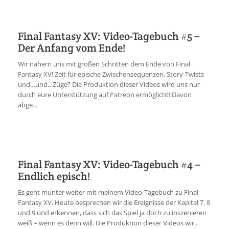
Final Fantasy XV: Video-Tagebuch #5 –
Der Anfang vom Ende!
Wir nähern uns mit großen Schritten dem Ende von Final
Fantasy XV! Zeit für epische Zwischensequenzen, Story-Twists
und…und…Züge? Die Produktion dieser Videos wird uns nur
durch eure Unterstützung auf Patreon ermöglicht! Davon
abge...
Final Fantasy XV: Video-Tagebuch #4 –
Endlich episch!
Es geht munter weiter mit meinem Video-Tagebuch zu Final
Fantasy XV. Heute besprechen wir die Ereignisse der Kapitel 7, 8
und 9 und erkennen, dass sich das Spiel ja doch zu inszenieren
weiß – wenn es denn will. Die Produktion dieser Videos wir...