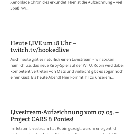
Xenoblade Chronicles erkundet. Hier ist die Aufzeichnung – viel
Spaß! Wi...
Heute LIVE um 18 Uhr –
twitch.tv/hookedlive
Auch heute gibt es natürlich einen Livestream – wir zocken
nämlich u.a. das neue Kirby-Spiel auf der Wii U. Robin wird dabei
kompetent vertreten von Mats und vielleicht gibt es sogar noch
einen Gast. Bis heute Abend! Hier kommt ihr zu unserem...
Livestream-Aufzeichnung vom 07.05. –
Project CARS & Ponies!
Im letzten Livestream hat Robin gezeigt, warum er eigentlich