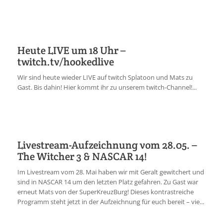
Heute LIVE um 18 Uhr –
twitch.tv/hookedlive
Wir sind heute wieder LIVE auf twitch Splatoon und Mats zu
Gast. Bis dahin! Hier kommt ihr zu unserem twitch-Channel!...
Livestream-Aufzeichnung vom 28.05. –
The Witcher 3 & NASCAR 14!
Im Livestream vom 28. Mai haben wir mit Geralt gewitchert und
sind in NASCAR 14 um den letzten Platz gefahren. Zu Gast war
erneut Mats von der SuperKreuzBurg! Dieses kontrastreiche
Programm steht jetzt in der Aufzeichnung für euch bereit – vie...