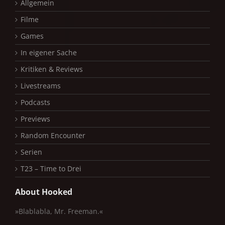
Allgemein
Filme
Games
In eigener Sache
Kritiken & Reviews
Livestreams
Podcasts
Previews
Random Encounter
Serien
T23 – Time to Drei
About Hooked
»Blablabla, Mr. Freeman.«