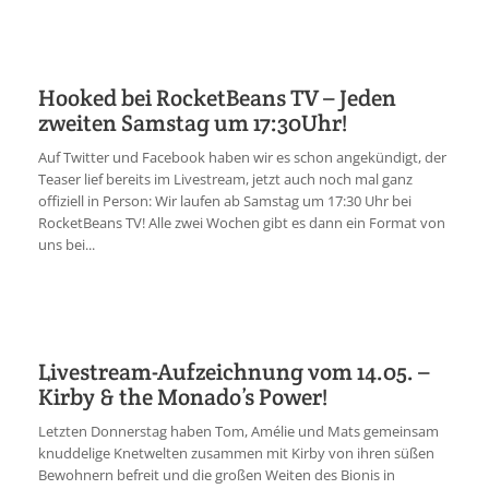
Hooked bei RocketBeans TV – Jeden
zweiten Samstag um 17:30Uhr!
Auf Twitter und Facebook haben wir es schon angekündigt, der
Teaser lief bereits im Livestream, jetzt auch noch mal ganz
offiziell in Person: Wir laufen ab Samstag um 17:30 Uhr bei
RocketBeans TV! Alle zwei Wochen gibt es dann ein Format von
uns bei...
Livestream-Aufzeichnung vom 14.05. –
Kirby & the Monado’s Power!
Letzten Donnerstag haben Tom, Amélie und Mats gemeinsam
knuddelige Knetwelten zusammen mit Kirby von ihren süßen
Bewohnern befreit und die großen Weiten des Bionis in