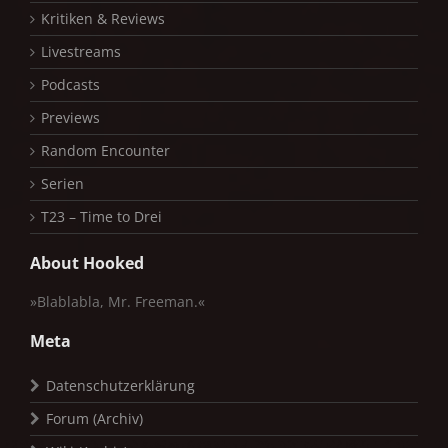
Kritiken & Reviews
Livestreams
Podcasts
Previews
Random Encounter
Serien
T23 – Time to Drei
About Hooked
»Blablabla, Mr. Freeman.«
Meta
Datenschutzerklärung
Forum (Archiv)