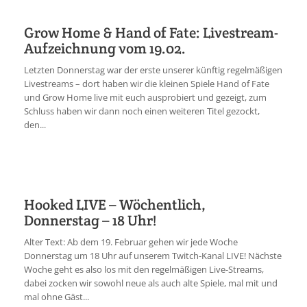
Grow Home & Hand of Fate: Livestream-
Aufzeichnung vom 19.02.
Letzten Donnerstag war der erste unserer künftig regelmäßigen
Livestreams – dort haben wir die kleinen Spiele Hand of Fate
und Grow Home live mit euch ausprobiert und gezeigt, zum
Schluss haben wir dann noch einen weiteren Titel gezockt,
den...
Hooked LIVE – Wöchentlich,
Donnerstag – 18 Uhr!
Alter Text: Ab dem 19. Februar gehen wir jede Woche
Donnerstag um 18 Uhr auf unserem Twitch-Kanal LIVE! Nächste
Woche geht es also los mit den regelmäßigen Live-Streams,
dabei zocken wir sowohl neue als auch alte Spiele, mal mit und
mal ohne Gäst...