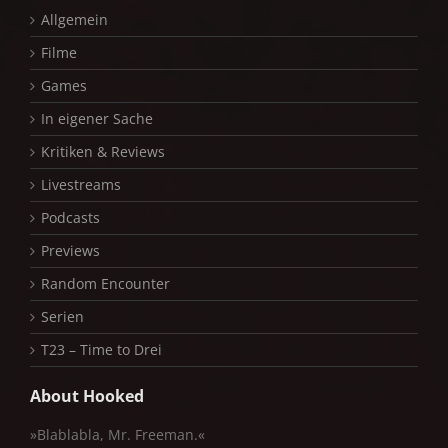
Allgemein
Filme
Games
In eigener Sache
Kritiken & Reviews
Livestreams
Podcasts
Previews
Random Encounter
Serien
T23 – Time to Drei
About Hooked
»Blablabla, Mr. Freeman.«