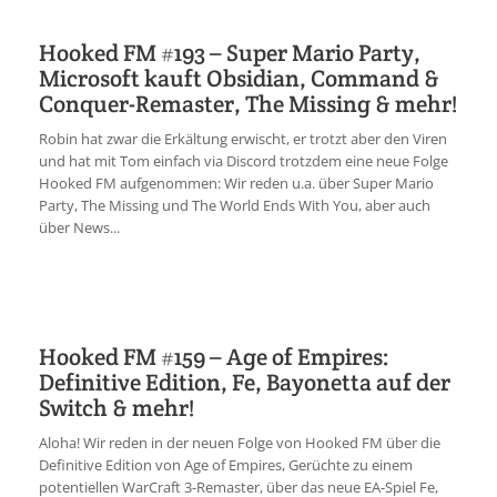
Hooked FM #193 – Super Mario Party,
Microsoft kauft Obsidian, Command &
Conquer-Remaster, The Missing & mehr!
Robin hat zwar die Erkältung erwischt, er trotzt aber den Viren
und hat mit Tom einfach via Discord trotzdem eine neue Folge
Hooked FM aufgenommen: Wir reden u.a. über Super Mario
Party, The Missing und The World Ends With You, aber auch
über News...
Hooked FM #159 – Age of Empires:
Definitive Edition, Fe, Bayonetta auf der
Switch & mehr!
Aloha! Wir reden in der neuen Folge von Hooked FM über die
Definitive Edition von Age of Empires, Gerüchte zu einem
potentiellen WarCraft 3-Remaster, über das neue EA-Spiel Fe,