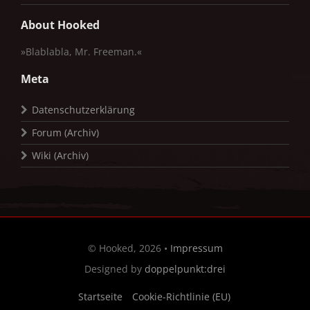
About Hooked
»Blablabla, Mr. Freeman.«
Meta
Datenschutzerklärung
Forum (Archiv)
Wiki (Archiv)
© Hooked, 2026 •
Impressum
Designed by
doppelpunkt:drei
Startseite
Cookie-Richtlinie (EU)