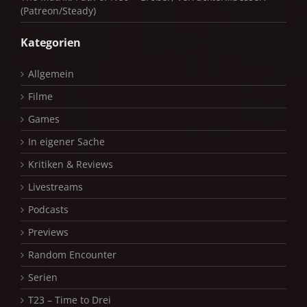
(Patreon/Steady)
Kategorien
Allgemein
Filme
Games
In eigener Sache
Kritiken & Reviews
Livestreams
Podcasts
Previews
Random Encounter
Serien
T23 – Time to Drei