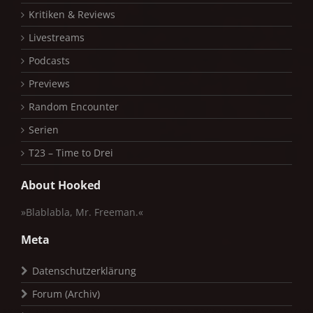
Kritiken & Reviews
Livestreams
Podcasts
Previews
Random Encounter
Serien
T23 – Time to Drei
About Hooked
»Blablabla, Mr. Freeman.«
Meta
Datenschutzerklärung
Forum (Archiv)