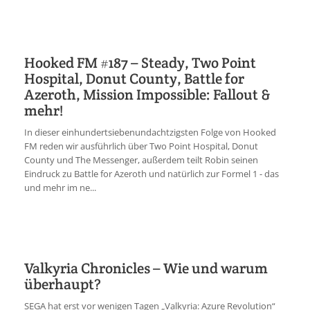
Hooked FM #187 – Steady, Two Point
Hospital, Donut County, Battle for
Azeroth, Mission Impossible: Fallout &
mehr!
In dieser einhundertsiebenundachtzigsten Folge von Hooked
FM reden wir ausführlich über Two Point Hospital, Donut
County und The Messenger, außerdem teilt Robin seinen
Eindruck zu Battle for Azeroth und natürlich zur Formel 1 - das
und mehr im ne...
Valkyria Chronicles – Wie und warum
überhaupt?
SEGA hat erst vor wenigen Tagen „Valkyria: Azure Revolution“