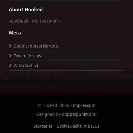
About Hooked
»Blablabla, Mr. Freeman.«
Meta
Datenschutzerklärung
Forum (Archiv)
Wiki (Archiv)
© Hooked, 2026 •
Impressum
Designed by
doppelpunkt:drei
Startseite
Cookie-Richtlinie (EU)