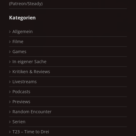
(Patreon/Steady)
Kategorien
Allgemein
Filme
Games
In eigener Sache
Kritiken & Reviews
Livestreams
Podcasts
Previews
Random Encounter
Serien
T23 – Time to Drei