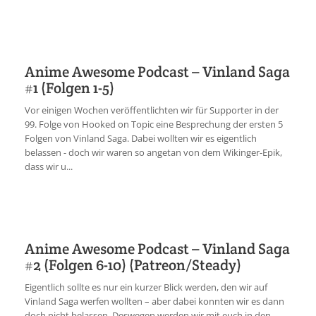
Anime Awesome Podcast – Vinland Saga
#1 (Folgen 1-5)
Vor einigen Wochen veröffentlichten wir für Supporter in der
99. Folge von Hooked on Topic eine Besprechung der ersten 5
Folgen von Vinland Saga. Dabei wollten wir es eigentlich
belassen - doch wir waren so angetan von dem Wikinger-Epik,
dass wir u...
Anime Awesome Podcast – Vinland Saga
#2 (Folgen 6-10) (Patreon/Steady)
Eigentlich sollte es nur ein kurzer Blick werden, den wir auf
Vinland Saga werfen wollten – aber dabei konnten wir es dann
doch nicht belassen. Deswegen werden wir mit euch in den