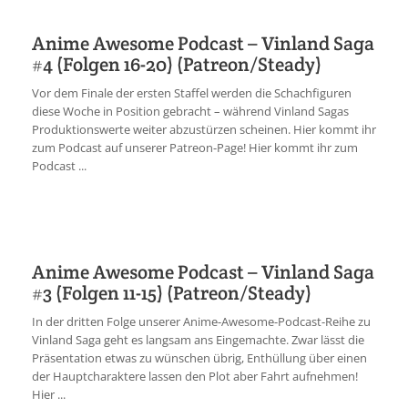
Anime Awesome Podcast – Vinland Saga
#4 (Folgen 16-20) (Patreon/Steady)
Vor dem Finale der ersten Staffel werden die Schachfiguren
diese Woche in Position gebracht – während Vinland Sagas
Produktionswerte weiter abzustürzen scheinen. Hier kommt ihr
zum Podcast auf unserer Patreon-Page! Hier kommt ihr zum
Podcast ...
Anime Awesome Podcast – Vinland Saga
#3 (Folgen 11-15) (Patreon/Steady)
In der dritten Folge unserer Anime-Awesome-Podcast-Reihe zu
Vinland Saga geht es langsam ans Eingemachte. Zwar lässt die
Präsentation etwas zu wünschen übrig, Enthüllung über einen
der Hauptcharaktere lassen den Plot aber Fahrt aufnehmen!
Hier ...