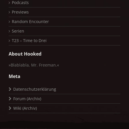
Podcasts
Previews
Random Encounter
Serien
T23 – Time to Drei
About Hooked
»Blablabla, Mr. Freeman.«
Meta
Datenschutzerklärung
Forum (Archiv)
Wiki (Archiv)