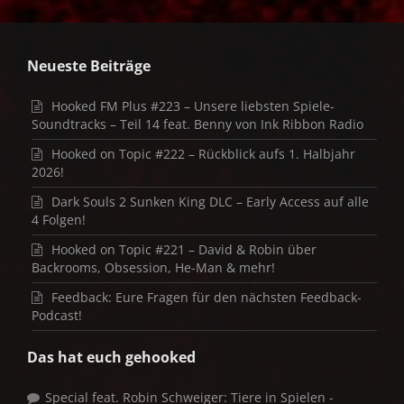
Neueste Beiträge
Hooked FM Plus #223 – Unsere liebsten Spiele-
Soundtracks – Teil 14 feat. Benny von Ink Ribbon Radio
Hooked on Topic #222 – Rückblick aufs 1. Halbjahr
2026!
Dark Souls 2 Sunken King DLC – Early Access auf alle
4 Folgen!
Hooked on Topic #221 – David & Robin über
Backrooms, Obsession, He-Man & mehr!
Feedback: Eure Fragen für den nächsten Feedback-
Podcast!
Das hat euch gehooked
Special feat. Robin Schweiger: Tiere in Spielen -