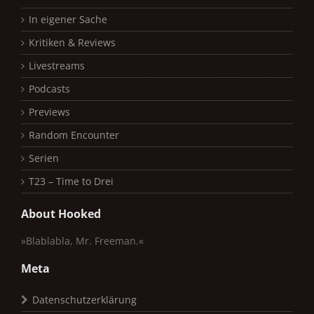
In eigener Sache
Kritiken & Reviews
Livestreams
Podcasts
Previews
Random Encounter
Serien
T23 – Time to Drei
About Hooked
»Blablabla, Mr. Freeman.«
Meta
Datenschutzerklärung