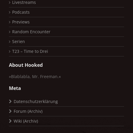
Livestreams
Podcasts
Previews
Random Encounter
Serien
T23 – Time to Drei
About Hooked
»Blablabla, Mr. Freeman.«
Meta
Datenschutzerklärung
Forum (Archiv)
Wiki (Archiv)