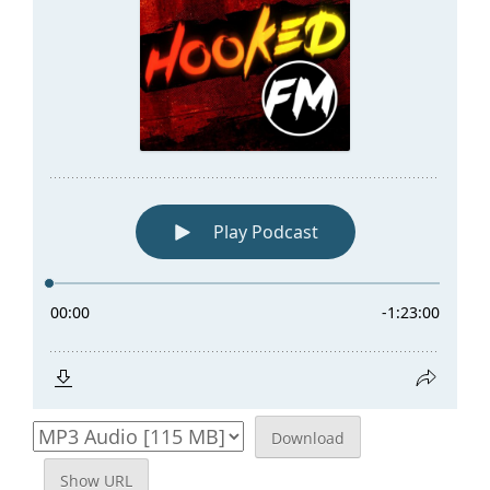
Download
Show URL