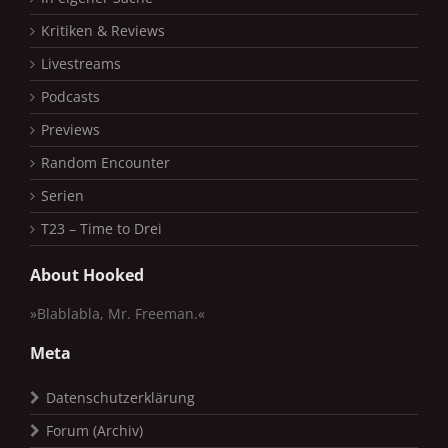
Kritiken & Reviews
Livestreams
Podcasts
Previews
Random Encounter
Serien
T23 – Time to Drei
About Hooked
»Blablabla, Mr. Freeman.«
Meta
Datenschutzerklärung
Forum (Archiv)