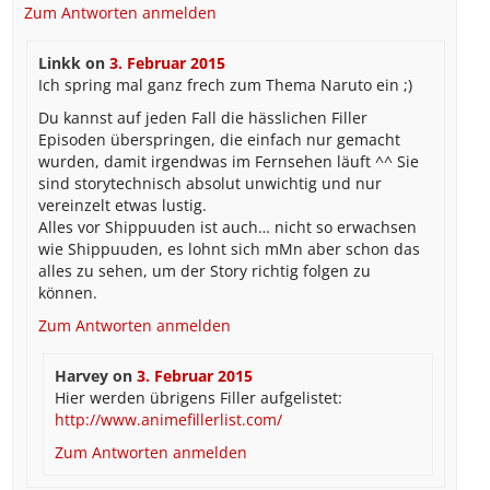
Zum Antworten anmelden
Linkk
on
3. Februar 2015
Ich spring mal ganz frech zum Thema Naruto ein ;)
Du kannst auf jeden Fall die hässlichen Filler
Episoden überspringen, die einfach nur gemacht
wurden, damit irgendwas im Fernsehen läuft ^^ Sie
sind storytechnisch absolut unwichtig und nur
vereinzelt etwas lustig.
Alles vor Shippuuden ist auch… nicht so erwachsen
wie Shippuuden, es lohnt sich mMn aber schon das
alles zu sehen, um der Story richtig folgen zu
können.
Zum Antworten anmelden
Harvey
on
3. Februar 2015
Hier werden übrigens Filler aufgelistet:
http://www.animefillerlist.com/
Zum Antworten anmelden