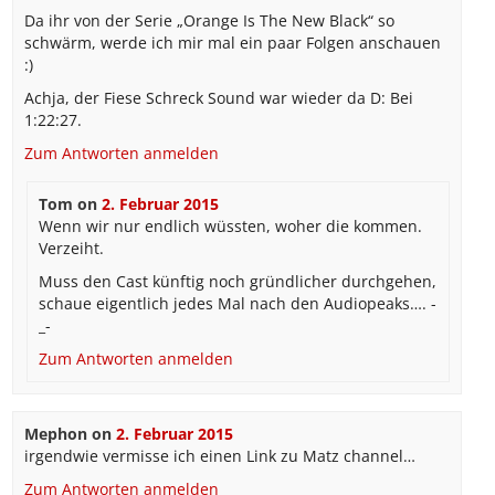
Da ihr von der Serie „Orange Is The New Black“ so
schwärm, werde ich mir mal ein paar Folgen anschauen
:)
Achja, der Fiese Schreck Sound war wieder da D: Bei
1:22:27.
Zum Antworten anmelden
Tom
on
2. Februar 2015
Wenn wir nur endlich wüssten, woher die kommen.
Verzeiht.
Muss den Cast künftig noch gründlicher durchgehen,
schaue eigentlich jedes Mal nach den Audiopeaks…. -
_-
Zum Antworten anmelden
Mephon
on
2. Februar 2015
irgendwie vermisse ich einen Link zu Matz channel…
Zum Antworten anmelden