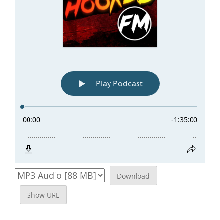
Download
Show URL