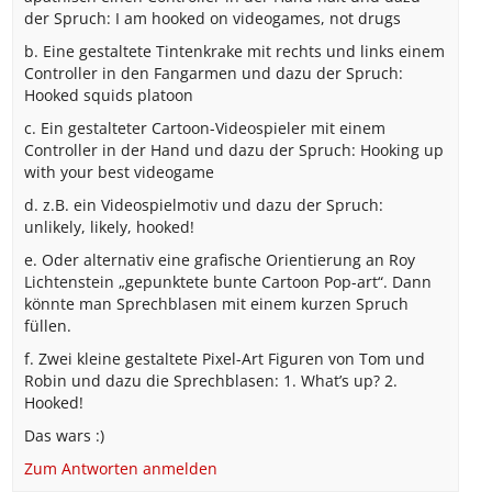
der Spruch: I am hooked on videogames, not drugs
b. Eine gestaltete Tintenkrake mit rechts und links einem
Controller in den Fangarmen und dazu der Spruch:
Hooked squids platoon
c. Ein gestalteter Cartoon-Videospieler mit einem
Controller in der Hand und dazu der Spruch: Hooking up
with your best videogame
d. z.B. ein Videospielmotiv und dazu der Spruch:
unlikely, likely, hooked!
e. Oder alternativ eine grafische Orientierung an Roy
Lichtenstein „gepunktete bunte Cartoon Pop-art“. Dann
könnte man Sprechblasen mit einem kurzen Spruch
füllen.
f. Zwei kleine gestaltete Pixel-Art Figuren von Tom und
Robin und dazu die Sprechblasen: 1. What’s up? 2.
Hooked!
Das wars :)
Zum Antworten anmelden