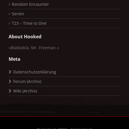
Random Encounter
Serien
T23 – Time to Drei
About Hooked
»Blablabla, Mr. Freeman.«
Meta
Datenschutzerklärung
Forum (Archiv)
Wiki (Archiv)