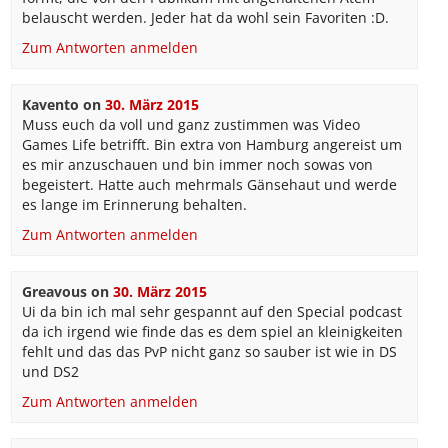
belauscht werden. Jeder hat da wohl sein Favoriten :D.
Zum Antworten anmelden
Kavento
on
30. März 2015
Muss euch da voll und ganz zustimmen was Video
Games Life betrifft. Bin extra von Hamburg angereist um
es mir anzuschauen und bin immer noch sowas von
begeistert. Hatte auch mehrmals Gänsehaut und werde
es lange im Erinnerung behalten.
Zum Antworten anmelden
Greavous
on
30. März 2015
Ui da bin ich mal sehr gespannt auf den Special podcast
da ich irgend wie finde das es dem spiel an kleinigkeiten
fehlt und das das PvP nicht ganz so sauber ist wie in DS
und DS2
Zum Antworten anmelden